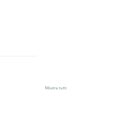
Mostra tutti