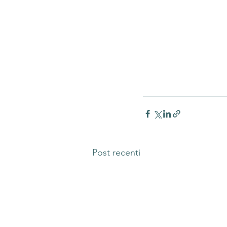
Post recenti