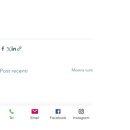
Mostra tutti
Post recenti
Tel
Email
Facebook
Instagram