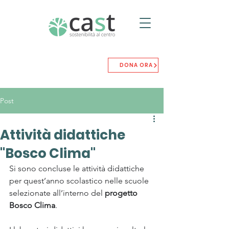
DONA ORA
Post
Attività didattiche
"Bosco Clima"
Si sono concluse le attività didattiche 
per quest’anno scolastico nelle scuole 
selezionate all’interno del 
progetto 
Bosco Clima
.