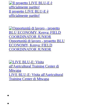
Il progetto LIVE BLU-E è
ufficialmente partito!
Opportunità di lavoro - progetto BLU
ECONOMY, Kenya: FIELD
COORDINATOR JUNIOR
LIVE BLU-E: Visita all'Agricultural
Training Center di Mtwapa