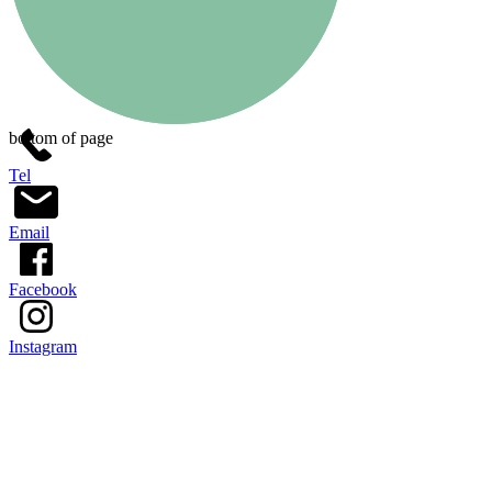
bottom of page
Tel
Email
Facebook
Instagram