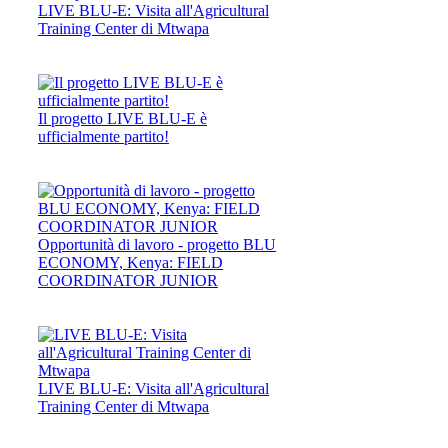
LIVE BLU-E: Visita all'Agricultural
Training Center di Mtwapa
Il progetto LIVE BLU-E è
ufficialmente partito!
Opportunità di lavoro - progetto BLU
ECONOMY, Kenya: FIELD
COORDINATOR JUNIOR
LIVE BLU-E: Visita all'Agricultural
Training Center di Mtwapa