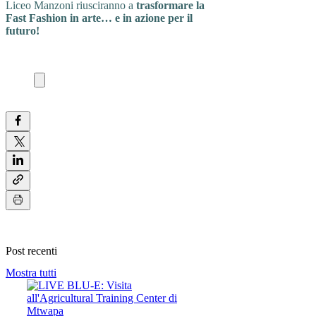
Liceo Manzoni riusciranno a
trasformare la
Fast Fashion in arte… e in azione per il
futuro!
Post recenti
Mostra tutti