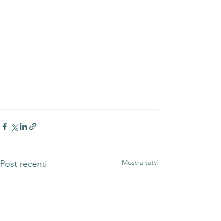
Mostra tutti
Post recenti