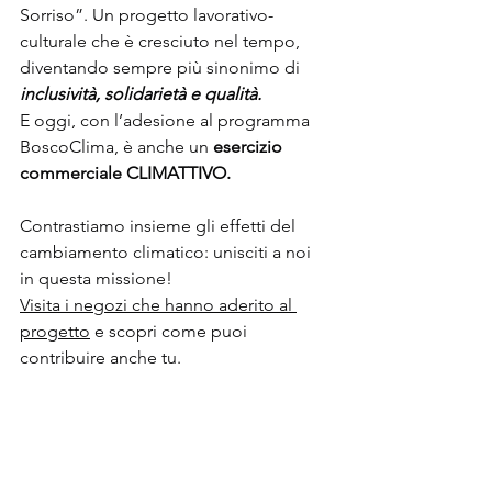
Sorriso”. Un progetto lavorativo-
culturale che è cresciuto nel tempo, 
diventando sempre più sinonimo di 
inclusività, solidarietà e qualità.
E oggi, con l’adesione al programma 
BoscoClima, è anche un 
esercizio 
commerciale CLIMATTIVO.
Contrastiamo insieme gli effetti del 
cambiamento climatico: unisciti a noi 
in questa missione!
Visita i negozi che hanno aderito al 
progetto
 e scopri come puoi 
contribuire anche tu.