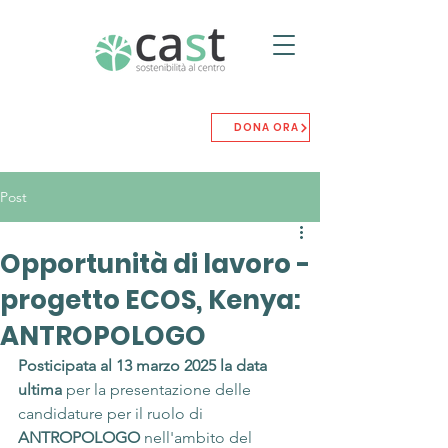
DONA ORA
Post
Opportunità di lavoro -
progetto ECOS, Kenya:
ANTROPOLOGO
Posticipata al 13 marzo 2025 la data 
ultima
 per la presentazione delle 
candidature per il ruolo di 
ANTROPOLOGO
 nell'ambito del 