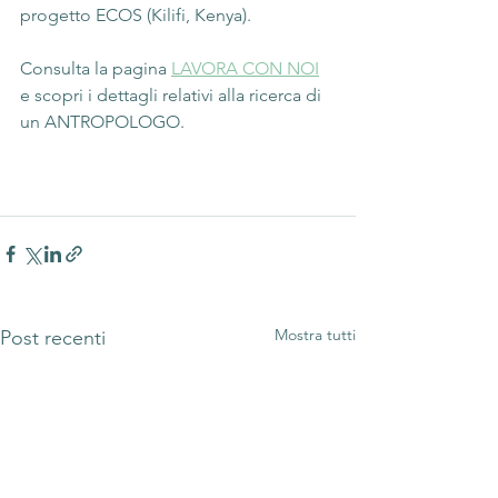
progetto ECOS (Kilifi, Kenya).
Consulta la pagina 
LAVORA CON NOI
e scopri i dettagli relativi alla ricerca di 
un ANTROPOLOGO. 
Mostra tutti
Post recenti