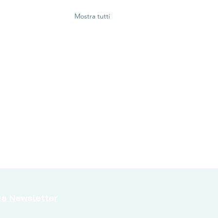
Mostra tutti
alla Newsletter