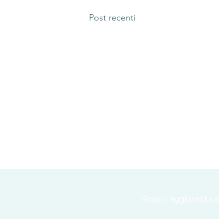
Post recenti
Rimani aggiornato su