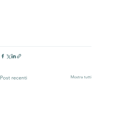
Mostra tutti
Post recenti