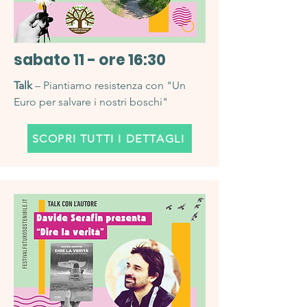
sabato 11 - ore 16:30
Talk
– Piantiamo resistenza con "Un
Euro per salvare i nostri boschi"
SCOPRI TUTTI I DETTAGLI