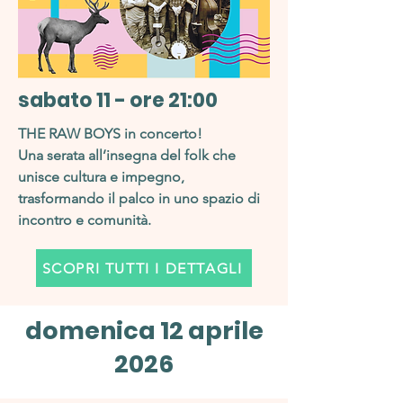
sabato 11 - ore 21:00
THE RAW BOYS in concerto!
Una serata all’insegna del folk che
unisce cultura e impegno,
trasformando il palco in uno spazio di
incontro e comunità.
SCOPRI TUTTI I DETTAGLI
domenica 12 aprile
2026