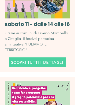
sabato 11 - dalle 14 alle 16
Grazie ai comuni di Laveno Mombello
e Cittiglio, il festival partecipa
all’iniziativa “PULIAMO IL
TERRITORIO”.
SCOPRI TUTTI I DETTAGLI