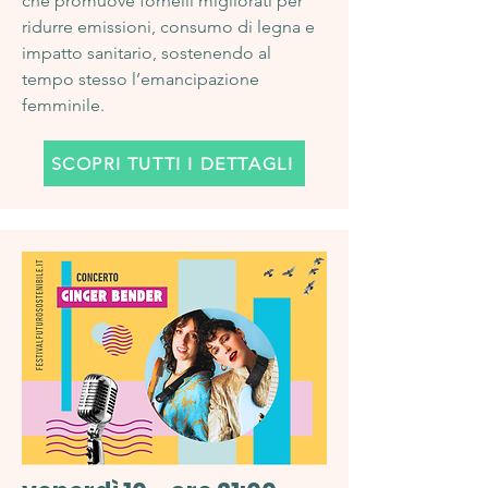
che promuove fornelli migliorati per
ridurre emissioni, consumo di legna e
impatto sanitario, sostenendo al
tempo stesso l’emancipazione
femminile.
SCOPRI TUTTI I DETTAGLI