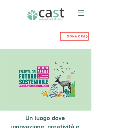
DONA ORA
Un luogo dove
innovazione, creatività e