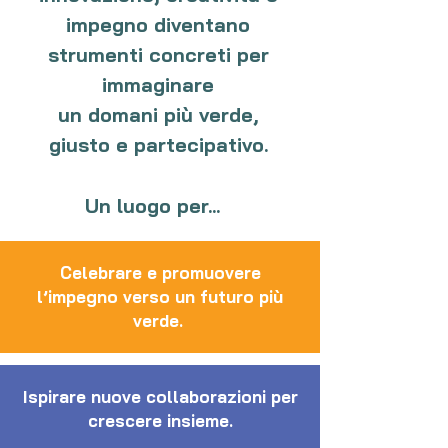
impegno diventano
strumenti concreti per
immaginare
un domani più verde,
giusto e partecipativo.
Un luogo per...
Celebrare e promuovere
l’impegno verso un futuro più
verde.
Ispirare nuove collaborazioni per
crescere insieme.