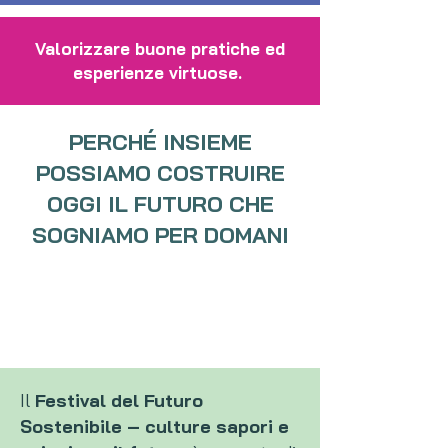
Valorizzare buone pratiche ed
esperienze virtuose.
PERCHÉ INSIEME
POSSIAMO COSTRUIRE
OGGI IL FUTURO CHE
SOGNIAMO PER DOMANI
Il
Festival del Futuro
Sostenibile
– culture sapori e