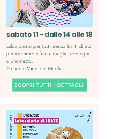
sabato 11 - dalle 14 alle 18
Laboratorio per tutti, senza limiti di età,
per imparare a fare a maglia, con aghi
o uncinetto.
A cura di Varese in Maglia.
SCOPRI TUTTI I DETTAGLI