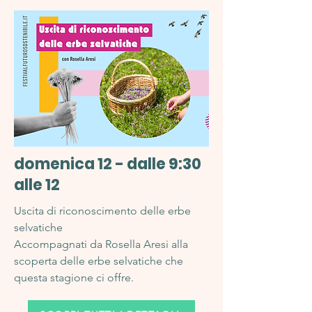
domenica 12 - dalle 9:30
alle 12
Uscita di riconoscimento delle erbe
selvatiche
Accompagnati da Rosella Aresi alla
scoperta delle erbe selvatiche che
questa stagione ci offre.