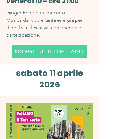
venerdì 10 - ore 21:00
Ginger Bender in concerto!
Musica dal vivo e tanta energia per
dare il via al Festival con energia e
partecipazione.
SCOPRI TUTTI I DETTAGLI
sabato 11 aprile
2026