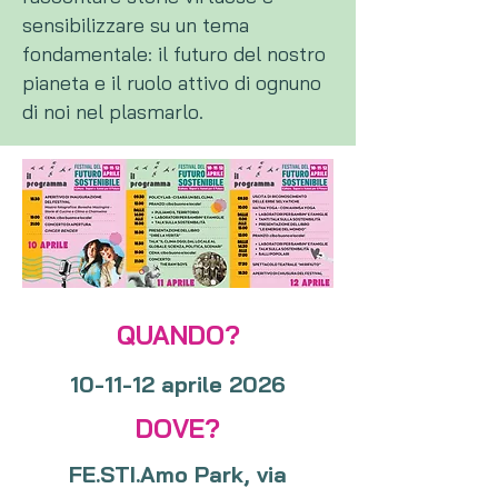
sensibilizzare su un tema
fondamentale: il futuro del nostro
pianeta e il ruolo attivo di ognuno
di noi nel plasmarlo.
QUANDO?
10-11-12 aprile 2026
DOVE?
FE.STI.Amo Park, via