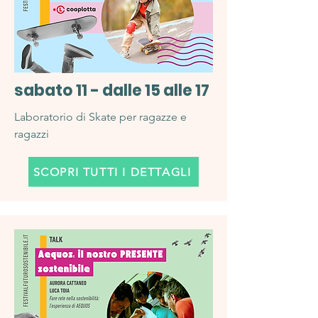
sabato 11 - dalle 15 alle 17
Laboratorio di Skate per ragazze e
ragazzi
SCOPRI TUTTI I DETTAGLI