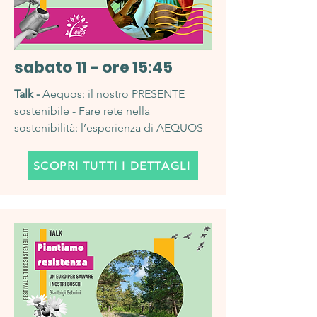
sabato 11 - ore 15:45
Talk -
Aequos: il nostro PRESENTE
sostenibile - Fare rete nella
sostenibilità: l’esperienza di AEQUOS
SCOPRI TUTTI I DETTAGLI