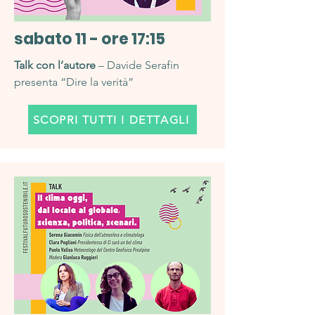
sabato 11 - ore 17:15
Talk con l’autore
– Davide Serafin
presenta “Dire la verità”
SCOPRI TUTTI I DETTAGLI