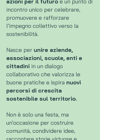
azioni per il futuro
è un punto di
incontro unico per celebrare,
promuovere e rafforzare
l’impegno collettivo verso la
sostenibilità.
Nasce per
unire aziende,
associazioni, scuole, enti e
cittadini
in un dialogo
collaborativo che valorizza le
buone pratiche e ispira
nuovi
percorsi di crescita
sostenibile sul territorio.
Non è solo una festa, ma
un'occasione per costruire
comunità, condividere idee,
raccontare storie virtuose e