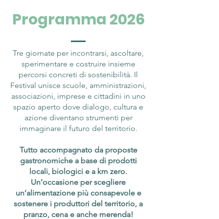
Programma 2026
Tre giornate per incontrarsi, ascoltare,
sperimentare e costruire insieme
percorsi concreti di sostenibilità. Il
Festival unisce scuole, amministrazioni,
associazioni, imprese e cittadini in uno
spazio aperto dove dialogo, cultura e
azione diventano strumenti per
immaginare il futuro del territorio.
Tutto accompagnato da proposte
gastronomiche a base di prodotti
locali, biologici e a km zero.
Un’occasione per scegliere
un’alimentazione più consapevole e
sostenere i produttori del territorio, a
pranzo, cena e anche merenda!