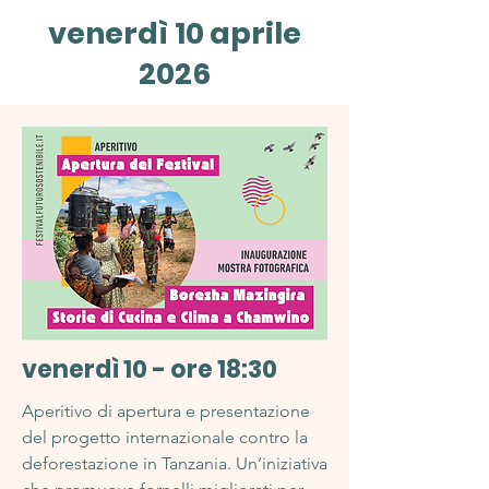
venerdì 10 aprile
2026
venerdì 10 -
ore 18:30
Aperitivo di apertura e presentazione
del progetto internazionale contro la
deforestazione in Tanzania. Un’iniziativa