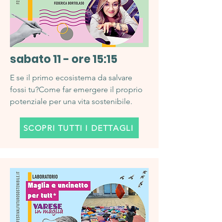
sabato 11 - ore 15:15
E se il primo ecosistema da salvare
fossi tu?Come far emergere il proprio
potenziale per una vita sostenibile.
SCOPRI TUTTI I DETTAGLI