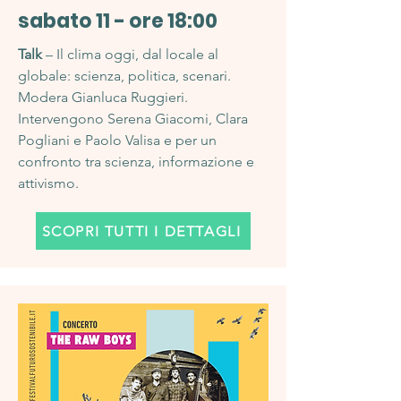
sabato 11 - ore 18:00
Talk
– Il clima oggi, dal locale al
globale: scienza, politica, scenari.
Modera Gianluca Ruggieri.
Intervengono Serena Giacomi, Clara
Pogliani e Paolo Valisa e per un
confronto tra scienza, informazione e
attivismo.
SCOPRI TUTTI I DETTAGLI