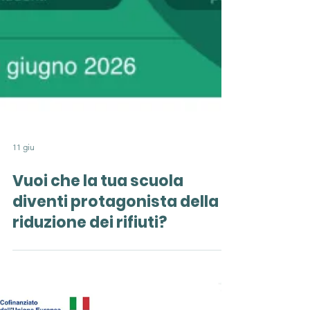
11 giu
Vuoi che la tua scuola
diventi protagonista della