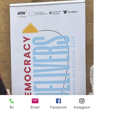
Tel
Email
Facebook
Instagram