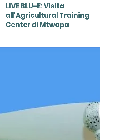
20 lug
LIVE BLU-E: Visita
all'Agricultural Training
Center di Mtwapa