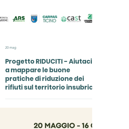
20 mag
Progetto RIDUCITI - Aiutaci
a mappare le buone