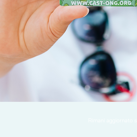
Rimani aggiornato su