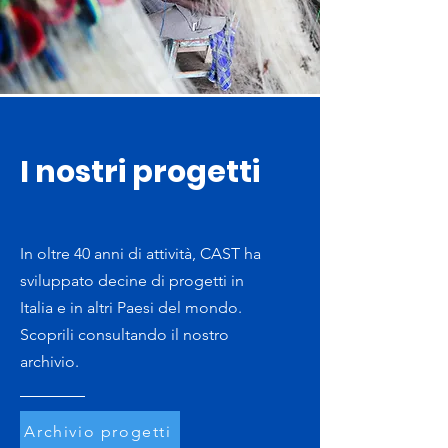
I nostri progetti
In oltre 40 anni di attività, CAST ha
sviluppato decine di progetti in
Italia e in altri Paesi del mondo.
Scoprili consultando il nostro
archivio.
Archivio progetti