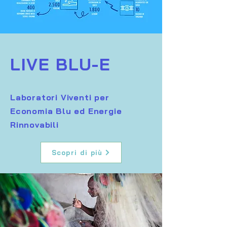
LIVE BLU-E
Laboratori Viventi per
Economia Blu ed Energie
Rinnovabili
Scopri di più