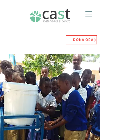
DONA ORA