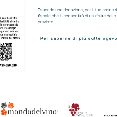
Essendo una donazione, per il tuo ordine r
fiscale che ti consentirà di usufruire delle
previste.
Per saperne di più sulle agevo
o