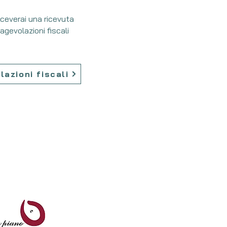
iceverai una ricevuta
 agevolazioni fiscali
lazioni fiscali