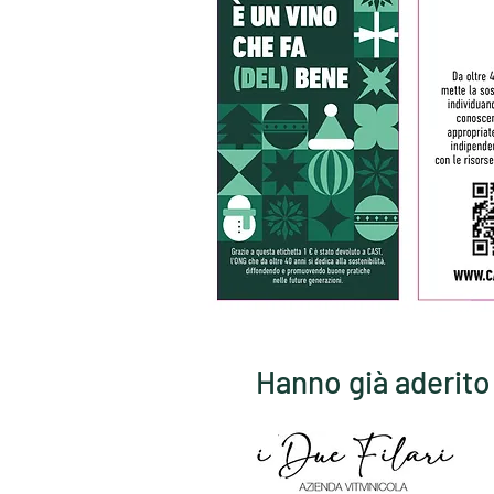
Hanno già aderit