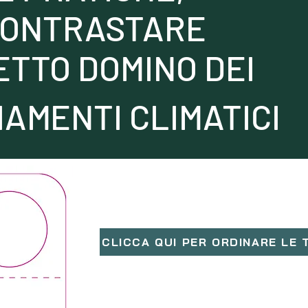
CONTRASTARE
ETTO DOMINO DEI
AMENTI CLIMATICI
CLICCA QUI PER ORDINARE LE 