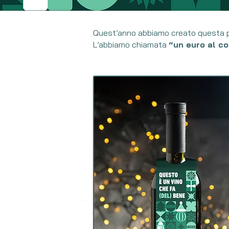
Quest’anno abbiamo creato questa 
L’abbiamo chiamata
“un euro al c