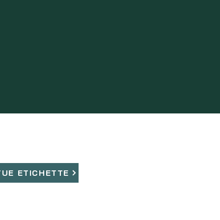
TUE ETICHETTE