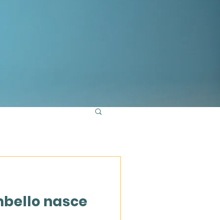
bello nasce