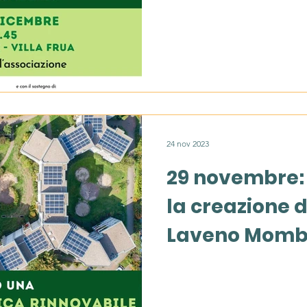
24 nov 2023
29 novembre: 
la creazione d
Laveno Momb