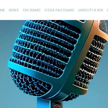
OME
NEWS
CHI SIAMO
COSA FACCIAMO
UNISCITI A NOI