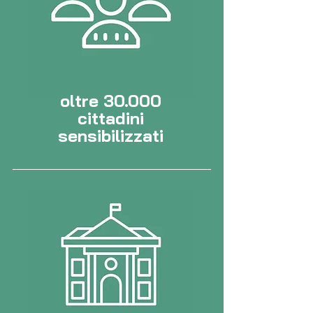
oltre 30.000
cittadini
sensibilizzati