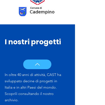
I nostri progetti
In oltre 40 anni di attività, CAST ha
sviluppato decine di progetti in
Italia e in altri Paesi del mondo.
Scoprili consultando il nostro
archivio.