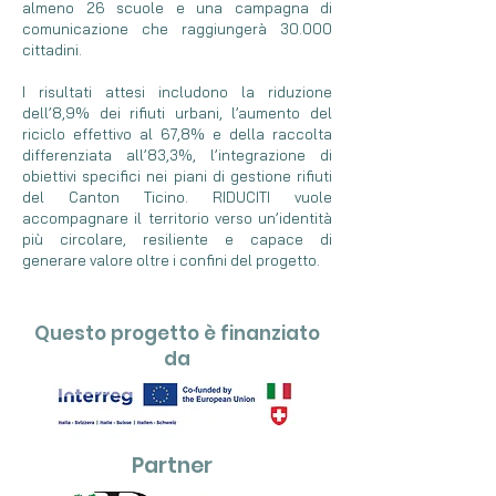
almeno 26 scuole e una campagna di
comunicazione che raggiungerà 30.000
cittadini.
I risultati attesi includono la riduzione
dell’8,9% dei rifiuti urbani, l’aumento del
riciclo effettivo al 67,8% e della raccolta
differenziata all’83,3%, l’integrazione di
obiettivi specifici nei piani di gestione rifiuti
del Canton Ticino. RIDUCITI vuole
accompagnare il territorio verso un’identità
più circolare, resiliente e capace di
generare valore oltre i confini del progetto.
Questo progetto è finanziato
da
Partner