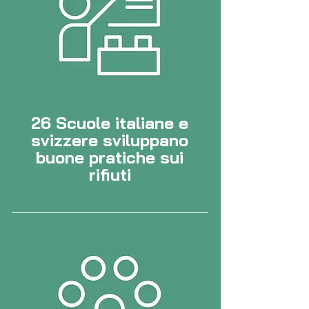
26 Scuole italiane e
svizzere sviluppano
buone pratiche sui
rifiuti