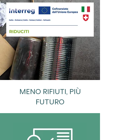
MENO RIFIUTI, PIÙ
FUTURO