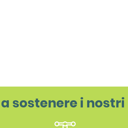
 a sostenere i nostri