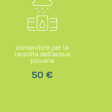
contenitore per la
raccolta dell'acqua
piovana
50 €