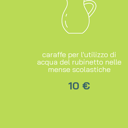
caraffe per l'utilizzo di
acqua del rubinetto nelle
mense scolastiche
10 €