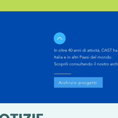
In oltre 40 anni di attività, CAST h
Italia e in altri Paesi del mondo.
Scoprili consultando il nostro arch
Archivio progetti