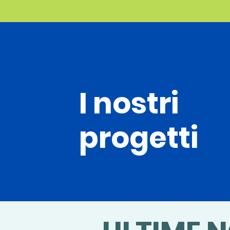
I nostri
progetti