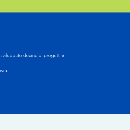
a sviluppato decine di progetti in
ivio.