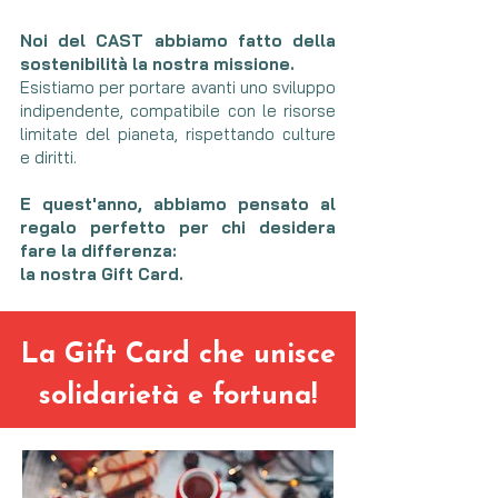
Noi del CAST
abbiamo fatto della
sostenibilità la nostra missione.
Esistiamo per portare avanti uno sviluppo
indipendente, compatibile con le risorse
limitate del pianeta, rispettando culture
e diritti.
E quest'anno, abbiamo pensato al
regalo perfetto per chi desidera
fare la differenza:
la nostra Gift Card.
La Gift Card che unisce
solidarietà e fortuna!