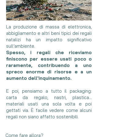
La produzione di massa di elettronica,
abbigliamento e altri beni tipici dei regali
natalizi ha un impatto significativo
sull’ambiente.
Spesso, i regali che riceviamo
finiscono per essere usati poco o
raramente, contribuendo a uno
spreco enorme di risorse e a un
aumento dell'inquinamento.
E poi, pensiamo a tutto il packaging:
carta da regalo, nastri, plastica...
materiali usati una sola volta e poi
gettati via. È facile vedere come alcuni
regali non siano affatto sostenibili.
Come fare allora?