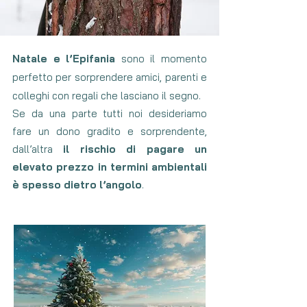
Natale e l’Epifania
sono il momento
perfetto per sorprendere amici, parenti e
colleghi con regali che lasciano il segno.
Se da una parte tutti noi desideriamo
fare un dono gradito e sorprendente,
dall’altra
il rischio di pagare un
elevato prezzo in termini ambientali
è spesso dietro l’angolo
.