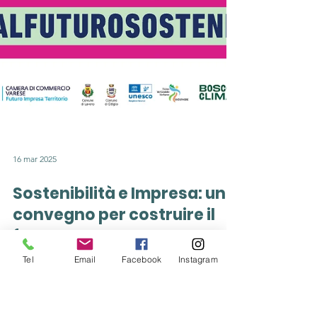
Tel
Email
Facebook
Instagram