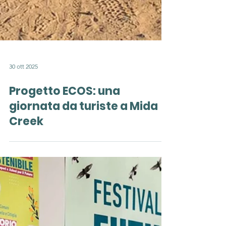
30 ott 2025
Progetto ECOS: una
giornata da turiste a Mida
Creek