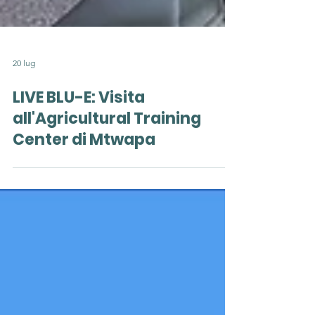
20 lug
LIVE BLU-E: Visita
all'Agricultural Training
Center di Mtwapa