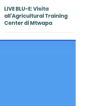
20 lug
LIVE BLU-E: Visita
all'Agricultural Training
Center di Mtwapa