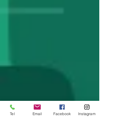
Tel
Email
Facebook
Instagram