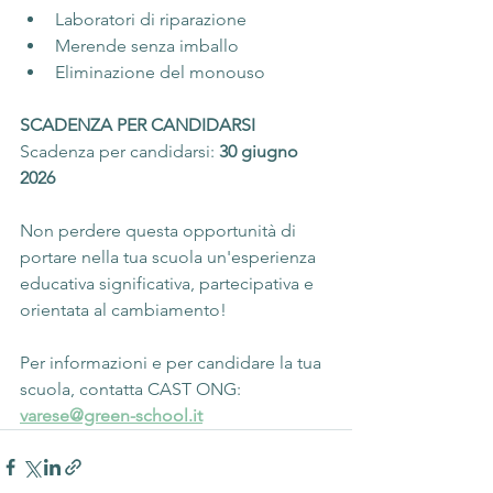
Laboratori di riparazione
Merende senza imballo
Eliminazione del monouso
SCADENZA PER CANDIDARSI
Scadenza per candidarsi: 
30 giugno 
2026
Non perdere questa opportunità di 
portare nella tua scuola un'esperienza 
educativa significativa, partecipativa e 
orientata al cambiamento!
Per informazioni e per candidare la tua 
scuola, contatta CAST ONG: 
varese@green-school.it