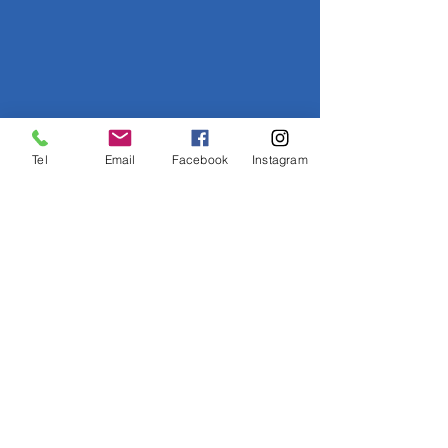
Tel
Email
Facebook
Instagram