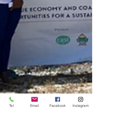
Tel
Email
Facebook
Instagram