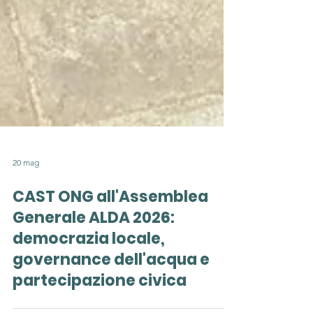
20 mag
CAST ONG all'Assemblea
Generale ALDA 2026:
democrazia locale,