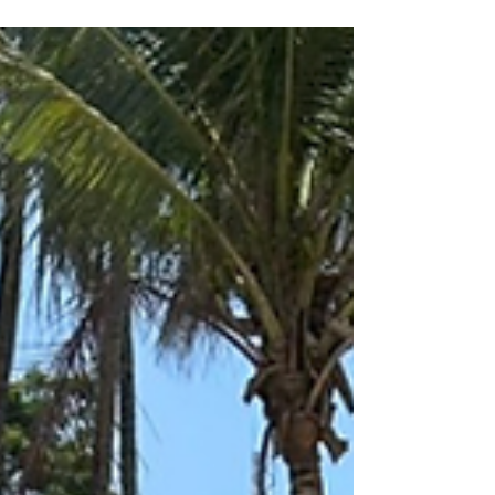
governance dell'acqua e
partecipazione civica