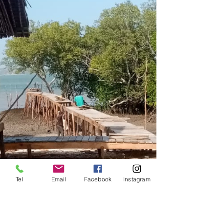
Tel
Email
Facebook
Instagram