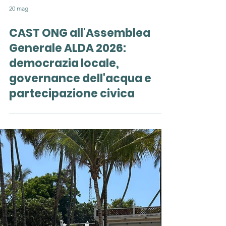
20 mag
CAST ONG all'Assemblea
Generale ALDA 2026:
democrazia locale,
governance dell'acqua e
partecipazione civica