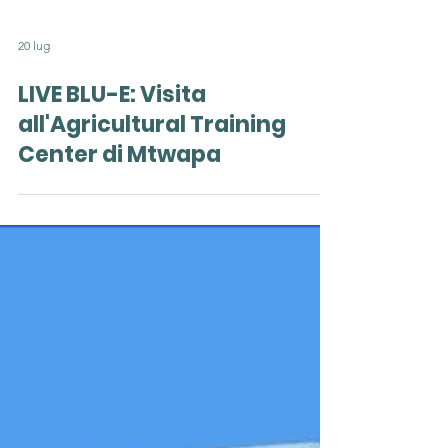
20 lug
LIVE BLU-E: Visita
all'Agricultural Training
Center di Mtwapa