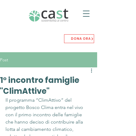
DONA ORA
Post
1° incontro famiglie
"ClimAttive"
Il programma “ClimAttivo” del 
progetto Bosco Clima entra nel vivo 
con il primo incontro delle famiglie 
che hanno deciso di contribuire alla 
lotta al cambiamento climatico, 