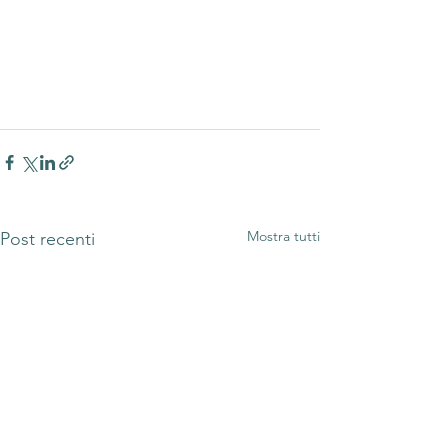
Mostra tutti
Post recenti