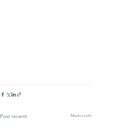
Mostra tutti
Post recenti