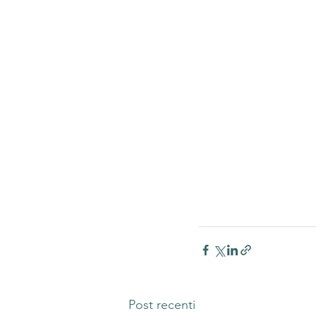
Post recenti