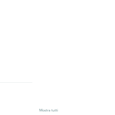
Mostra tutti