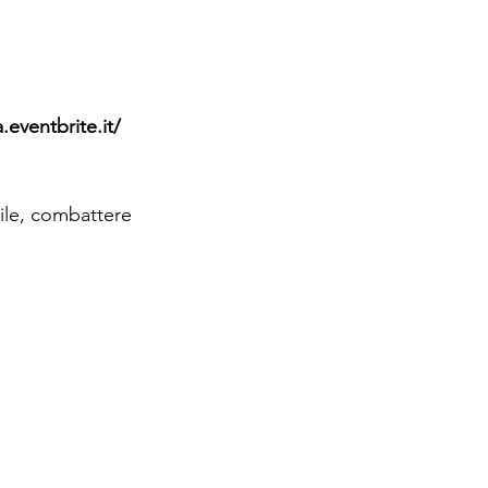
.eventbrite.it/
ile, combattere 