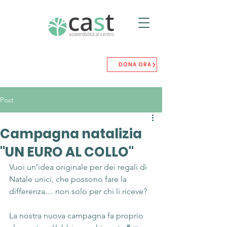
DONA ORA
Post
Campagna natalizia
"UN EURO AL COLLO"
Vuoi un’idea originale per dei regali di 
Natale unici, che possono fare la 
differenza… non solo per chi li riceve?
La nostra nuova campagna fa proprio 