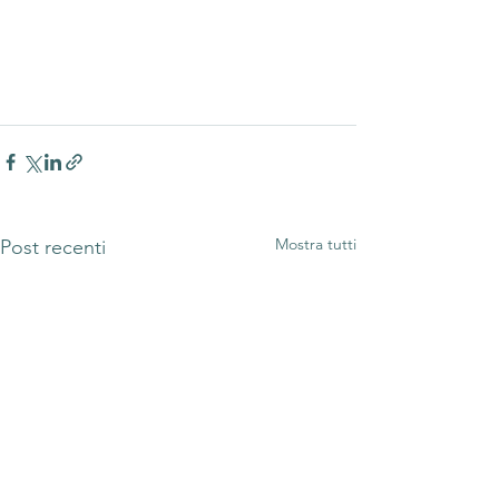
Mostra tutti
Post recenti