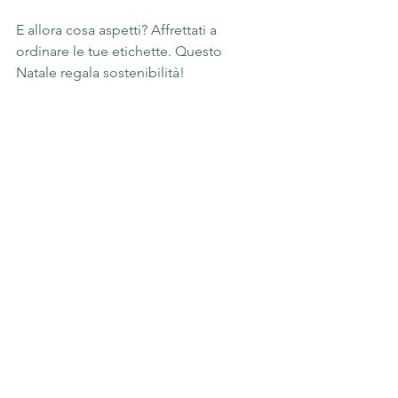
E allora cosa aspetti? Affrettati a 
ordinare le tue etichette. Questo 
Natale regala sostenibilità!